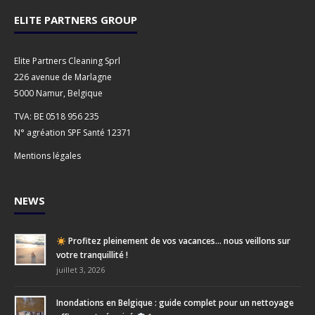
ELITE PARTNERS GROUP
Elite Partners Cleaning Sprl
226 avenue de Marlagne
5000 Namur, Belgique
TVA: BE 0518 956 235
N° agréation SPF Santé 12371
Mentions légales
NEWS
Profitez pleinement de vos vacances… nous veillons sur
votre tranquillité !
juillet 3, 2026
Inondations en Belgique : guide complet pour un nettoyage