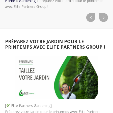
Home
»
Gardening
»
Préparez votre jardin pour le printemps
avec Elite Partners Group !
PRÉPAREZ VOTRE JARDIN POUR LE
PRINTEMPS AVEC ELITE PARTNERS GROUP !
[
Elite Partners Gardening]
Préparez votre jardin pour le printemps avec Elite Partners