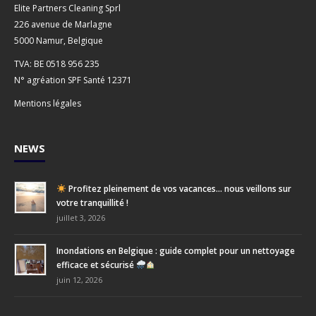
Elite Partners Cleaning Sprl
226 avenue de Marlagne
5000 Namur, Belgique
TVA: BE 0518 956 235
N° agréation SPF Santé 12371
Mentions légales
NEWS
Profitez pleinement de vos vacances… nous veillons sur
votre tranquillité !
juillet 3, 2026
Inondations en Belgique : guide complet pour un nettoyage
efficace et sécurisé
juin 12, 2026