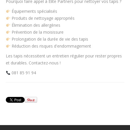
Pourquoi faire appel à Elite Partners pour nettoyer vos tapis ?
Équipements spécialisés
Produits de nettoyage appropriés
Élimination des allergènes
Prévention de la moisissure
Prolongation de la durée de vie des tapis
Réduction des risques d'endommagement
Les tapis nécessitent un entretien régulier pour rester propres
et durables. Contactez-nous !
081 85 91 94