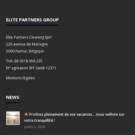
ELITE PARTNERS GROUP
Elite Partners Cleaning Sprl
226 avenue de Marlagne
5000 Namur, Belgique
TVA: BE 0518 956 235
N° agréation SPF Santé 12371
Mentions légales
NEWS
Profitez pleinement de vos vacances… nous veillons sur
votre tranquillité !
juillet 3, 2026