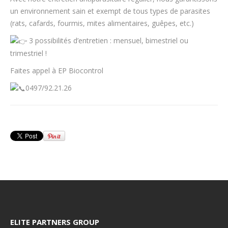
un environnement sain et exempt de tous types de parasites
(rats, cafards, fourmis, mites alimentaires, guêpes, etc.)
3 possibilités d’entretien : mensuel, bimestriel ou
trimestriel !
Faites appel à EP Biocontrol
0497/92.21.26
ELITE PARTNERS GROUP