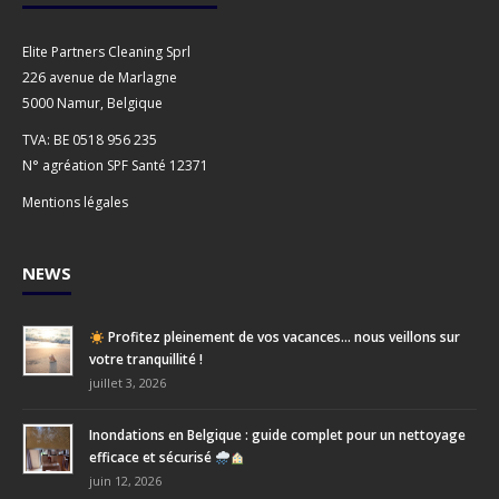
Elite Partners Cleaning Sprl
226 avenue de Marlagne
5000 Namur, Belgique
TVA: BE 0518 956 235
N° agréation SPF Santé 12371
Mentions légales
NEWS
Profitez pleinement de vos vacances… nous veillons sur
votre tranquillité !
juillet 3, 2026
Inondations en Belgique : guide complet pour un nettoyage
efficace et sécurisé
juin 12, 2026